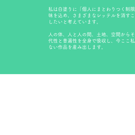
私は白塗りに「個人にまとわりつく制限
味を込め、さまざまなレッテルを消すこ
したいと考えています。
人の体、人と人の間、土地、空間からそ
代性と普遍性を全身で吸収し、今ここ私
ない作品を産み出します。